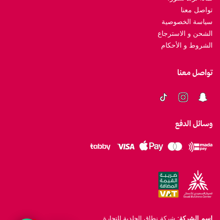
تواصل معنا
سياسة الخصوصية
الشحن و الاسترجاع
الشروط و الأحكام
تواصل معنا
وسائل الدفع
اسم الشركة:
شركة نطاق الجلدية للتجارة