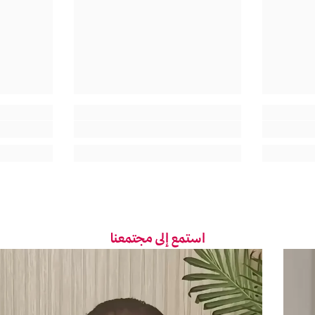
استمع إلى مجتمعنا