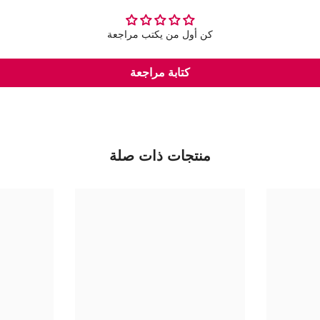
كن أول من يكتب مراجعة
شارك
كتابة مراجعة
منتجات ذات صلة